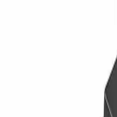
Главная
Рассчитать стоимость
Каталог
Политика
Контакты