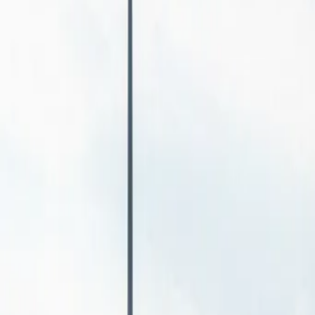
Главная
Рассчитать стоимость
Каталог
Политика
Контакты